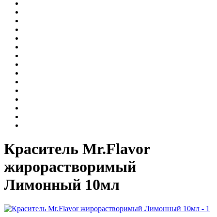
Краситель Mr.Flavor
жирорастворимый
Лимонный 10мл