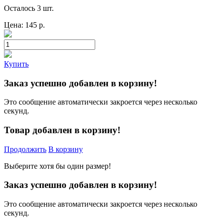
Осталось 3 шт.
Цена:
145
р.
Купить
Заказ успешно добавлен в корзину!
Это сообщение автоматически закроется через несколько
секунд.
Товар добавлен в корзину!
Продолжить
В корзину
Выберите хотя бы один размер!
Заказ успешно добавлен в корзину!
Это сообщение автоматически закроется через несколько
секунд.