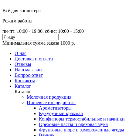
Всё для кондитера
Режим работы
пн-пт: 10:00 - 19:00, сб-вс: 10:00 - 15:00
Минимальная сумма заказа 1000 р.
О нас
Доставка и оплата
Отзывы
Наш магазин
Вопрос-ответ
Контакты
Каталог
Каталог
Молочная продукция
Пищевые ингредиенты
Ароматизаторы
Кукурузный крахмал
Конфитюры термостабильные и начинки
Ореховые пасты и ореховая мука
Фруктовые пюре и замороженные ягоды
Ваниль