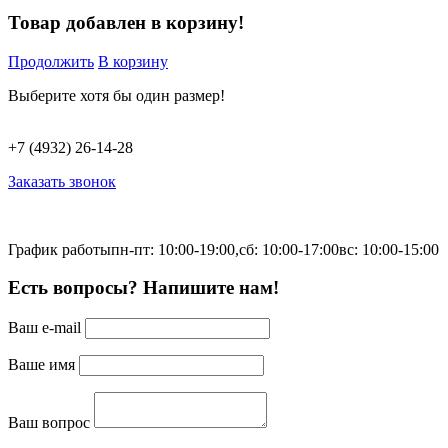
Товар добавлен в корзину!
Продолжить
В корзину
Выберите хотя бы один размер!
+7 (4932) 26-14-28
Заказать звонок
График работы
пн-пт: 10:00-19:00,
сб: 10:00-17:00
вс: 10:00-15:00
Есть вопросы? Напишите нам!
Ваш e-mail
Ваше имя
Ваш вопрос