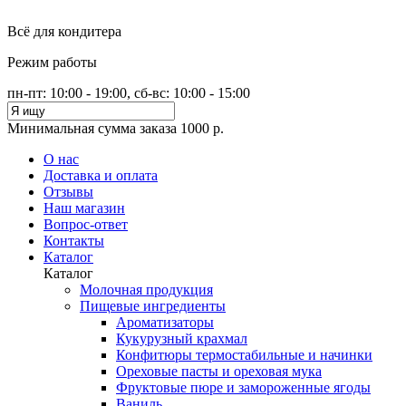
Всё для кондитера
Режим работы
пн-пт: 10:00 - 19:00, сб-вс: 10:00 - 15:00
Минимальная сумма заказа 1000 р.
О нас
Доставка и оплата
Отзывы
Наш магазин
Вопрос-ответ
Контакты
Каталог
Каталог
Молочная продукция
Пищевые ингредиенты
Ароматизаторы
Кукурузный крахмал
Конфитюры термостабильные и начинки
Ореховые пасты и ореховая мука
Фруктовые пюре и замороженные ягоды
Ваниль