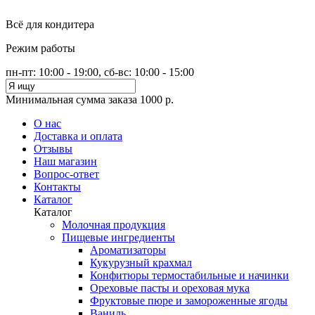
Всё для кондитера
Режим работы
пн-пт: 10:00 - 19:00, сб-вс: 10:00 - 15:00
Минимальная сумма заказа 1000 р.
О нас
Доставка и оплата
Отзывы
Наш магазин
Вопрос-ответ
Контакты
Каталог
Каталог
Молочная продукция
Пищевые ингредиенты
Ароматизаторы
Кукурузный крахмал
Конфитюры термостабильные и начинки
Ореховые пасты и ореховая мука
Фруктовые пюре и замороженные ягоды
Ваниль