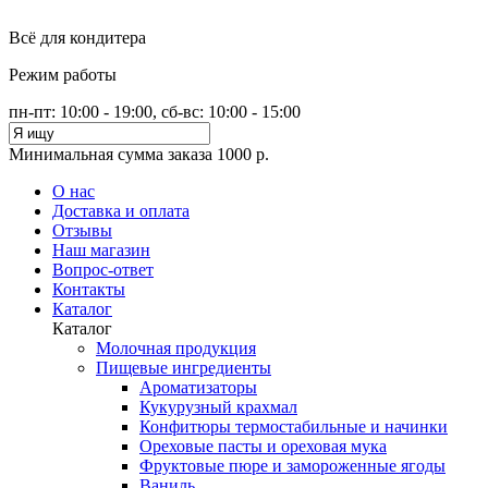
Всё для кондитера
Режим работы
пн-пт: 10:00 - 19:00, сб-вс: 10:00 - 15:00
Минимальная сумма заказа 1000 р.
О нас
Доставка и оплата
Отзывы
Наш магазин
Вопрос-ответ
Контакты
Каталог
Каталог
Молочная продукция
Пищевые ингредиенты
Ароматизаторы
Кукурузный крахмал
Конфитюры термостабильные и начинки
Ореховые пасты и ореховая мука
Фруктовые пюре и замороженные ягоды
Ваниль