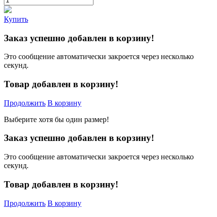
Купить
Заказ успешно добавлен в корзину!
Это сообщение автоматически закроется через несколько
секунд.
Товар добавлен в корзину!
Продолжить
В корзину
Выберите хотя бы один размер!
Заказ успешно добавлен в корзину!
Это сообщение автоматически закроется через несколько
секунд.
Товар добавлен в корзину!
Продолжить
В корзину