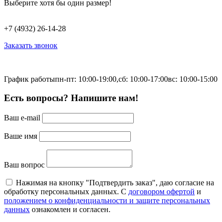
Выберите хотя бы один размер!
+7 (4932) 26-14-28
Заказать звонок
График работы
пн-пт: 10:00-19:00,
сб: 10:00-17:00
вс: 10:00-15:00
Есть вопросы? Напишите нам!
Ваш e-mail
Ваше имя
Ваш вопрос
Нажимая на кнопку "Подтвердить заказ", даю согласие на
обработку персональных данных. С
договором офертой
и
положением о конфиденциальности и защите персональных
данных
ознакомлен и согласен.