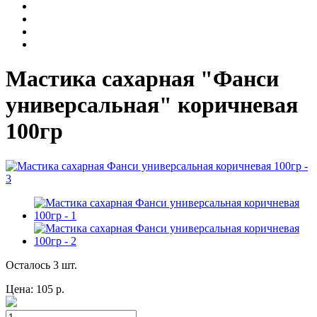
Мастика сахарная "Фанси
универсальная" коричневая
100гр
Осталось 3 шт.
Цена:
105
р.