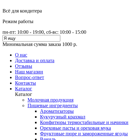
Всё для кондитера
Режим работы
пн-пт: 10:00 - 19:00, сб-вс: 10:00 - 15:00
Минимальная сумма заказа 1000 р.
О нас
Доставка и оплата
Отзывы
Наш магазин
Вопрос-ответ
Контакты
Каталог
Каталог
Молочная продукция
Пищевые ингредиенты
Ароматизаторы
Кукурузный крахмал
Конфитюры термостабильные и начинки
Ореховые пасты и ореховая мука
Фруктовые пюре и замороженные ягоды
Ваниль