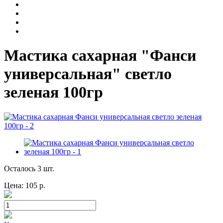
Мастика сахарная "Фанси
универсальная" светло
зеленая 100гр
Осталось 3 шт.
Цена:
105
р.