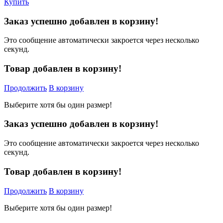
Купить
Заказ успешно добавлен в корзину!
Это сообщение автоматически закроется через несколько
секунд.
Товар добавлен в корзину!
Продолжить
В корзину
Выберите хотя бы один размер!
Заказ успешно добавлен в корзину!
Это сообщение автоматически закроется через несколько
секунд.
Товар добавлен в корзину!
Продолжить
В корзину
Выберите хотя бы один размер!