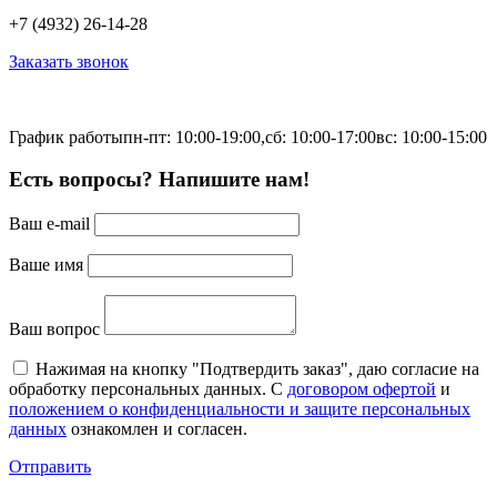
+7 (4932) 26-14-28
Заказать звонок
График работы
пн-пт: 10:00-19:00,
сб: 10:00-17:00
вс: 10:00-15:00
Есть вопросы? Напишите нам!
Ваш e-mail
Ваше имя
Ваш вопрос
Нажимая на кнопку "Подтвердить заказ", даю согласие на
обработку персональных данных. С
договором офертой
и
положением о конфиденциальности и защите персональных
данных
ознакомлен и согласен.
Отправить