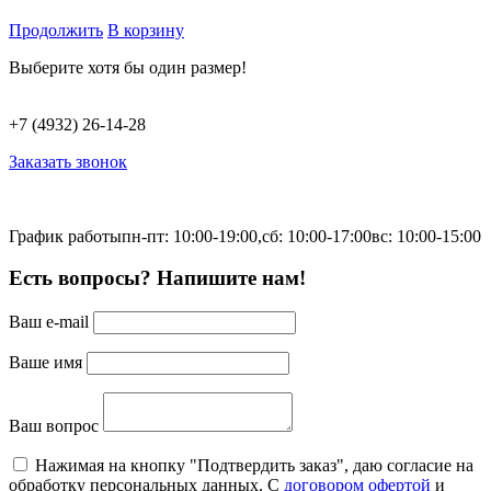
Продолжить
В корзину
Выберите хотя бы один размер!
+7 (4932) 26-14-28
Заказать звонок
График работы
пн-пт: 10:00-19:00,
сб: 10:00-17:00
вс: 10:00-15:00
Есть вопросы? Напишите нам!
Ваш e-mail
Ваше имя
Ваш вопрос
Нажимая на кнопку "Подтвердить заказ", даю согласие на
обработку персональных данных. С
договором офертой
и