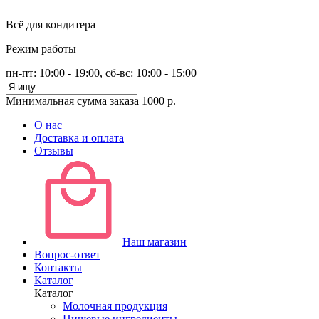
Всё для кондитера
Режим работы
пн-пт: 10:00 - 19:00, сб-вс: 10:00 - 15:00
Минимальная сумма заказа 1000 р.
О нас
Доставка и оплата
Отзывы
Наш магазин
Вопрос-ответ
Контакты
Каталог
Каталог
Молочная продукция
Пищевые ингредиенты