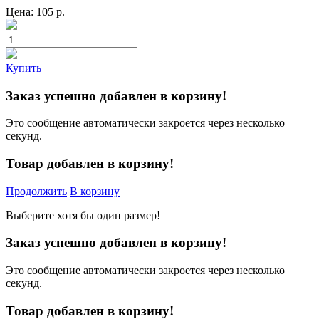
Цена:
105
р.
Купить
Заказ успешно добавлен в корзину!
Это сообщение автоматически закроется через несколько
секунд.
Товар добавлен в корзину!
Продолжить
В корзину
Выберите хотя бы один размер!
Заказ успешно добавлен в корзину!
Это сообщение автоматически закроется через несколько
секунд.
Товар добавлен в корзину!