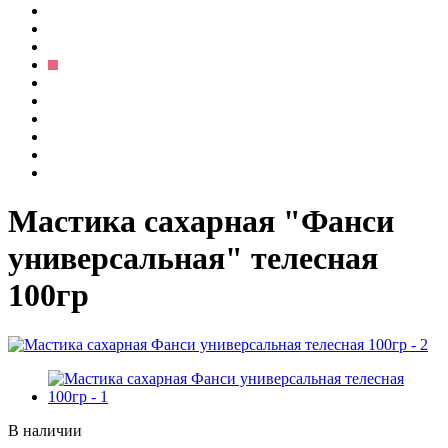
Мастика сахарная "Фанси
универсальная" телесная
100гр
В наличии