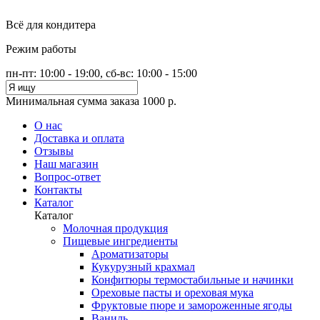
Всё для кондитера
Режим работы
пн-пт: 10:00 - 19:00, сб-вс: 10:00 - 15:00
Минимальная сумма заказа 1000 р.
О нас
Доставка и оплата
Отзывы
Наш магазин
Вопрос-ответ
Контакты
Каталог
Каталог
Молочная продукция
Пищевые ингредиенты
Ароматизаторы
Кукурузный крахмал
Конфитюры термостабильные и начинки
Ореховые пасты и ореховая мука
Фруктовые пюре и замороженные ягоды
Ваниль