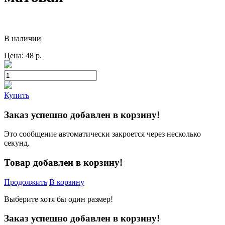
В наличии
Цена:
48
р.
Купить
Заказ успешно добавлен в корзину!
Это сообщение автоматически закроется через несколько
секунд.
Товар добавлен в корзину!
Продолжить
В корзину
Выберите хотя бы один размер!
Заказ успешно добавлен в корзину!