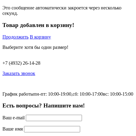
Это сообщение автоматически закроется через несколько
секунд.
Товар добавлен в корзину!
Продолжить
В корзину
Выберите хотя бы один размер!
+7 (4932) 26-14-28
Заказать звонок
График работы
пн-пт: 10:00-19:00,
сб: 10:00-17:00
вс: 10:00-15:00
Есть вопросы? Напишите нам!
Ваш e-mail
Ваше имя