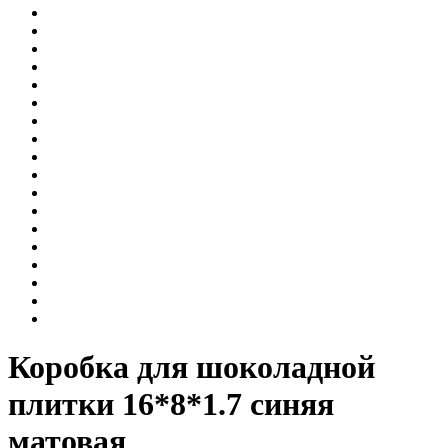
Коробка для шоколадной
плитки 16*8*1.7 синяя
матовая