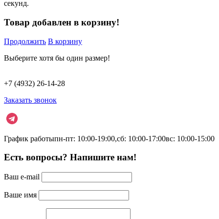
секунд.
Товар добавлен в корзину!
Продолжить
В корзину
Выберите хотя бы один размер!
+7 (4932) 26-14-28
Заказать звонок
График работы
пн-пт: 10:00-19:00,
сб: 10:00-17:00
вс: 10:00-15:00
Есть вопросы? Напишите нам!
Ваш e-mail
Ваше имя