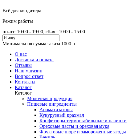
Всё для кондитера
Режим работы
пн-пт: 10:00 - 19:00, сб-вс: 10:00 - 15:00
Минимальная сумма заказа 1000 р.
О нас
Доставка и оплата
Отзывы
Наш магазин
Вопрос-ответ
Контакты
Каталог
Каталог
Молочная продукция
Пищевые ингредиенты
Ароматизаторы
Кукурузный крахмал
Конфитюры термостабильные и начинки
Ореховые пасты и ореховая мука
Фруктовые пюре и замороженные ягоды
Ваниль