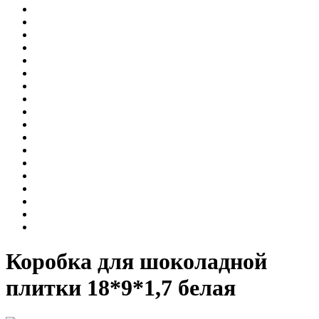
Коробка для шоколадной
плитки 18*9*1,7 белая