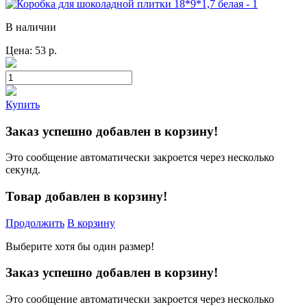
В наличии
Цена:
53
р.
Купить
Заказ успешно добавлен в корзину!
Это сообщение автоматически закроется через несколько
секунд.
Товар добавлен в корзину!
Продолжить
В корзину
Выберите хотя бы один размер!
Заказ успешно добавлен в корзину!
Это сообщение автоматически закроется через несколько