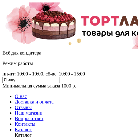
Всё для кондитера
Режим работы
пн-пт: 10:00 - 19:00, сб-вс: 10:00 - 15:00
Минимальная сумма заказа 1000 р.
О нас
Доставка и оплата
Отзывы
Наш магазин
Вопрос-ответ
Контакты
Каталог
Каталог