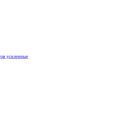
тов усиленные