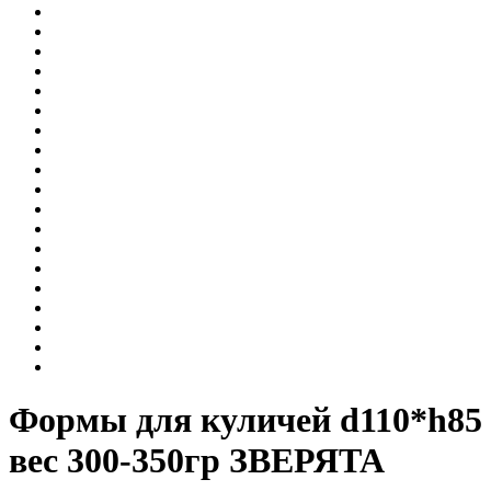
Формы для куличей d110*h85
вес 300-350гр ЗВЕРЯТА