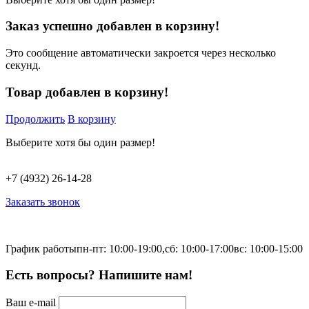
Заказ успешно добавлен в корзину!
Это сообщение автоматически закроется через несколько
секунд.
Товар добавлен в корзину!
Продолжить
В корзину
Выберите хотя бы один размер!
+7 (4932) 26-14-28
Заказать звонок
График работы
пн-пт: 10:00-19:00,
сб: 10:00-17:00
вс: 10:00-15:00
Есть вопросы? Напишите нам!
Ваш e-mail