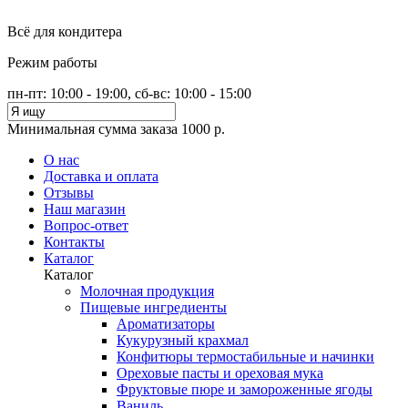
Всё для кондитера
Режим работы
пн-пт: 10:00 - 19:00, сб-вс: 10:00 - 15:00
Минимальная сумма заказа 1000 р.
О нас
Доставка и оплата
Отзывы
Наш магазин
Вопрос-ответ
Контакты
Каталог
Каталог
Молочная продукция
Пищевые ингредиенты
Ароматизаторы
Кукурузный крахмал
Конфитюры термостабильные и начинки
Ореховые пасты и ореховая мука
Фруктовые пюре и замороженные ягоды
Ваниль