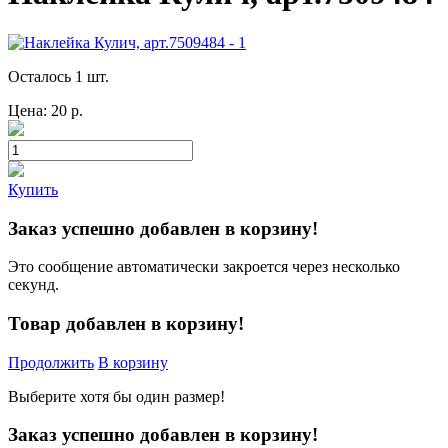
Осталось 1 шт.
Цена:
20
р.
Купить
Заказ успешно добавлен в корзину!
Это сообщение автоматически закроется через несколько
секунд.
Товар добавлен в корзину!
Продолжить
В корзину
Выберите хотя бы один размер!
Заказ успешно добавлен в корзину!