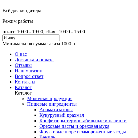
Всё для кондитера
Режим работы
пн-пт: 10:00 - 19:00, сб-вс: 10:00 - 15:00
Минимальная сумма заказа 1000 р.
О нас
Доставка и оплата
Отзывы
Наш магазин
Вопрос-ответ
Контакты
Каталог
Каталог
Молочная продукция
Пищевые ингредиенты
Ароматизаторы
Кукурузный крахмал
Конфитюры термостабильные и начинки
Ореховые пасты и ореховая мука
Фруктовые пюре и замороженные ягоды
Ваниль