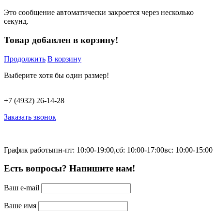
Это сообщение автоматически закроется через несколько
секунд.
Товар добавлен в корзину!
Продолжить
В корзину
Выберите хотя бы один размер!
+7 (4932) 26-14-28
Заказать звонок
График работы
пн-пт: 10:00-19:00,
сб: 10:00-17:00
вс: 10:00-15:00
Есть вопросы? Напишите нам!
Ваш e-mail
Ваше имя