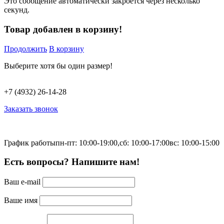
Это сообщение автоматически закроется через несколько
секунд.
Товар добавлен в корзину!
Продолжить
В корзину
Выберите хотя бы один размер!
+7 (4932) 26-14-28
Заказать звонок
График работы
пн-пт: 10:00-19:00,
сб: 10:00-17:00
вс: 10:00-15:00
Есть вопросы? Напишите нам!
Ваш e-mail
Ваше имя