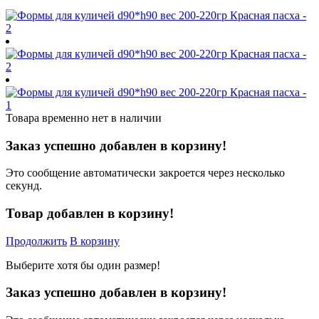
Товара временно нет в наличии
Заказ успешно добавлен в корзину!
Это сообщение автоматически закроется через несколько
секунд.
Товар добавлен в корзину!
Продолжить
В корзину
Выберите хотя бы один размер!
Заказ успешно добавлен в корзину!