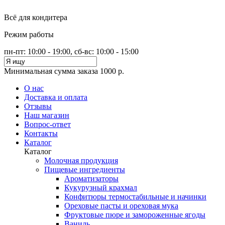
Всё для кондитера
Режим работы
пн-пт: 10:00 - 19:00, сб-вс: 10:00 - 15:00
Минимальная сумма заказа 1000 р.
О нас
Доставка и оплата
Отзывы
Наш магазин
Вопрос-ответ
Контакты
Каталог
Каталог
Молочная продукция
Пищевые ингредиенты
Ароматизаторы
Кукурузный крахмал
Конфитюры термостабильные и начинки
Ореховые пасты и ореховая мука
Фруктовые пюре и замороженные ягоды
Ваниль