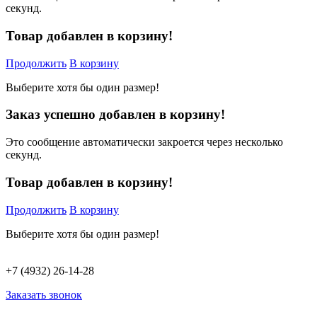
секунд.
Товар добавлен в корзину!
Продолжить
В корзину
Выберите хотя бы один размер!
Заказ успешно добавлен в корзину!
Это сообщение автоматически закроется через несколько
секунд.
Товар добавлен в корзину!
Продолжить
В корзину
Выберите хотя бы один размер!
+7 (4932) 26-14-28
Заказать звонок