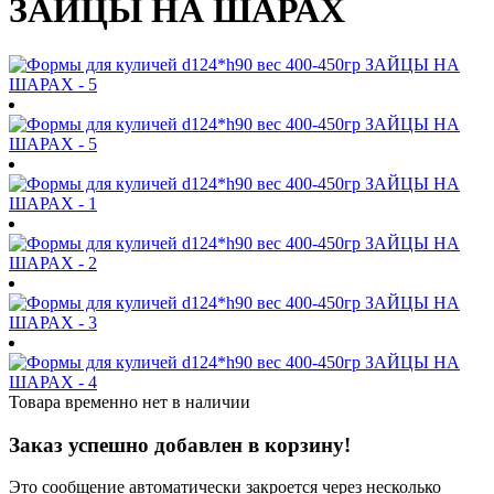
ЗАЙЦЫ НА ШАРАХ
Товара временно нет в наличии
Заказ успешно добавлен в корзину!
Это сообщение автоматически закроется через несколько