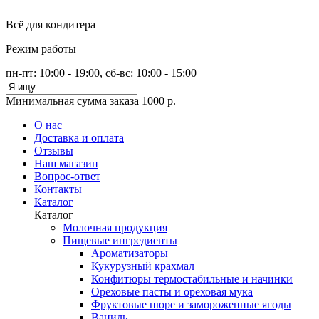
Всё для кондитера
Режим работы
пн-пт: 10:00 - 19:00, сб-вс: 10:00 - 15:00
Минимальная сумма заказа 1000 р.
О нас
Доставка и оплата
Отзывы
Наш магазин
Вопрос-ответ
Контакты
Каталог
Каталог
Молочная продукция
Пищевые ингредиенты
Ароматизаторы
Кукурузный крахмал
Конфитюры термостабильные и начинки
Ореховые пасты и ореховая мука
Фруктовые пюре и замороженные ягоды
Ваниль