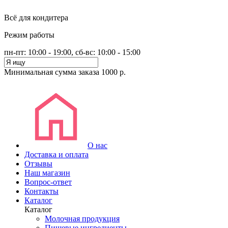
Всё для кондитера
Режим работы
пн-пт: 10:00 - 19:00, сб-вс: 10:00 - 15:00
Минимальная сумма заказа 1000 р.
О нас
Доставка и оплата
Отзывы
Наш магазин
Вопрос-ответ
Контакты
Каталог
Каталог
Молочная продукция
Пищевые ингредиенты