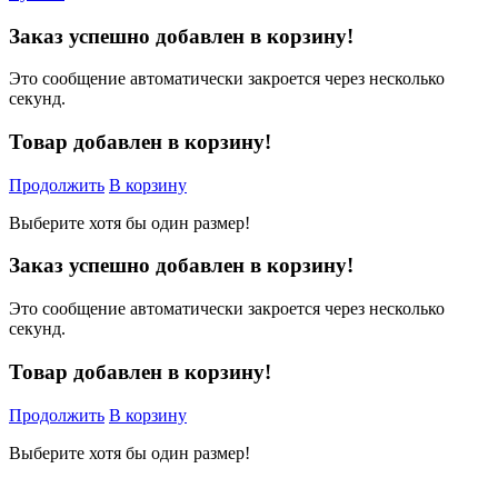
Заказ успешно добавлен в корзину!
Это сообщение автоматически закроется через несколько
секунд.
Товар добавлен в корзину!
Продолжить
В корзину
Выберите хотя бы один размер!
Заказ успешно добавлен в корзину!
Это сообщение автоматически закроется через несколько
секунд.
Товар добавлен в корзину!
Продолжить
В корзину
Выберите хотя бы один размер!