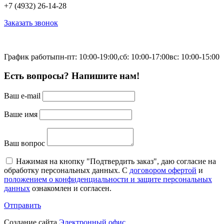
+7 (4932) 26-14-28
Заказать звонок
График работы
пн-пт: 10:00-19:00,
сб: 10:00-17:00
вс: 10:00-15:00
Есть вопросы? Напишите нам!
Ваш e-mail
Ваше имя
Ваш вопрос
Нажимая на кнопку "Подтвердить заказ", даю согласие на
обработку персональных данных. С
договором офертой
и
положением о конфиденциальности и защите персональных
данных
ознакомлен и согласен.
Отправить
Создание сайта
Электронный офис