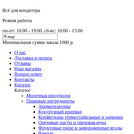
Всё для кондитера
Режим работы
пн-пт: 10:00 - 19:00, сб-вс: 10:00 - 15:00
Минимальная сумма заказа 1000 р.
О нас
Доставка и оплата
Отзывы
Наш магазин
Вопрос-ответ
Контакты
Каталог
Каталог
Молочная продукция
Пищевые ингредиенты
Ароматизаторы
Кукурузный крахмал
Конфитюры термостабильные и начинки
Ореховые пасты и ореховая мука
Фруктовые пюре и замороженные ягоды
Ваниль