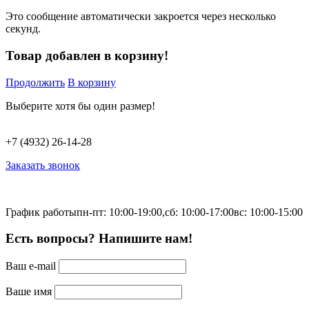
Это сообщение автоматически закроется через несколько
секунд.
Товар добавлен в корзину!
Продолжить
В корзину
Выберите хотя бы один размер!
+7 (4932) 26-14-28
Заказать звонок
График работы
пн-пт: 10:00-19:00,
сб: 10:00-17:00
вс: 10:00-15:00
Есть вопросы? Напишите нам!
Ваш e-mail
Ваше имя