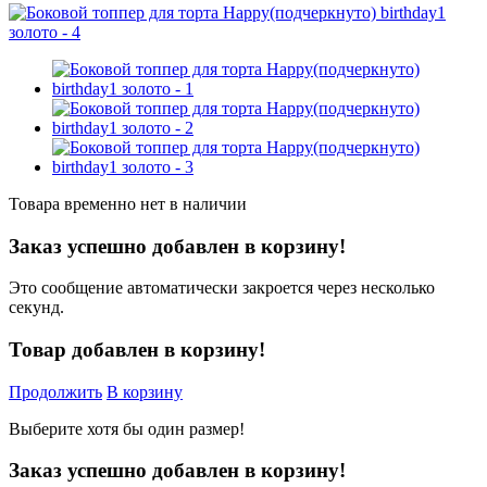
Товара временно нет в наличии
Заказ успешно добавлен в корзину!
Это сообщение автоматически закроется через несколько
секунд.
Товар добавлен в корзину!
Продолжить
В корзину
Выберите хотя бы один размер!
Заказ успешно добавлен в корзину!