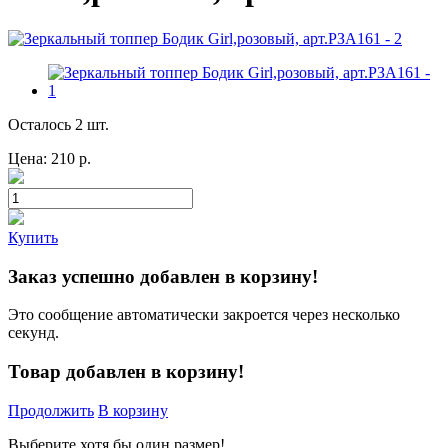
Осталось 2 шт.
Цена:
210
р.
Купить
Заказ успешно добавлен в корзину!
Это сообщение автоматически закроется через несколько
секунд.
Товар добавлен в корзину!
Продолжить
В корзину
Выберите хотя бы один размер!