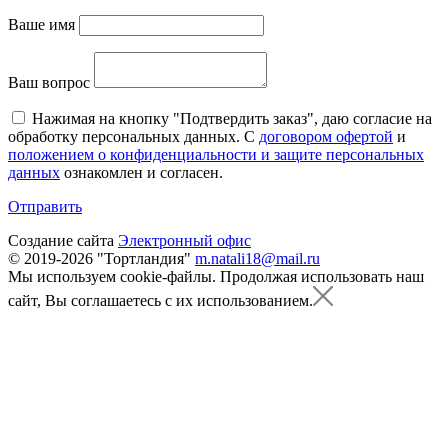
Ваше имя
Ваш вопрос
Нажимая на кнопку "Подтвердить заказ", даю согласие на
обработку персональных данных. С
договором офертой
и
положением о конфиденциальности и защите персональных
данных
ознакомлен и согласен.
Отправить
Создание сайта
Электронный офис
© 2019-2026 "Тортландия"
m.natali18@mail.ru
Мы используем cookie-файлы.
Продолжая использовать наш
сайт, Вы соглашаетесь с их использованием.