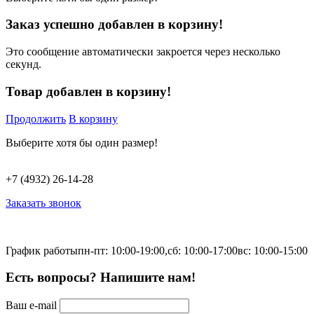
Заказ успешно добавлен в корзину!
Это сообщение автоматически закроется через несколько
секунд.
Товар добавлен в корзину!
Продолжить
В корзину
Выберите хотя бы один размер!
+7 (4932) 26-14-28
Заказать звонок
График работы
пн-пт: 10:00-19:00,
сб: 10:00-17:00
вс: 10:00-15:00
Есть вопросы? Напишите нам!
Ваш e-mail