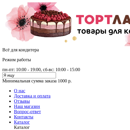
Всё для кондитера
Режим работы
пн-пт: 10:00 - 19:00, сб-вс: 10:00 - 15:00
Минимальная сумма заказа 1000 р.
О нас
Доставка и оплата
Отзывы
Наш магазин
Вопрос-ответ
Контакты
Каталог
Каталог