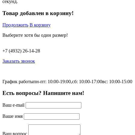
секунд.
Товар добавлен в корзину!
Продолжить
В корзину
Выберите хотя бы один размер!
+7 (4932) 26-14-28
Заказать звонок
График работы
пн-пт: 10:00-19:00,
сб: 10:00-17:00
вс: 10:00-15:00
Есть вопросы? Напишите нам!
Ваш e-mail
Ваше имя
Ваш вопрос