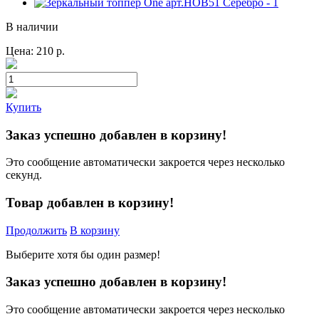
В наличии
Цена:
210
р.
Купить
Заказ успешно добавлен в корзину!
Это сообщение автоматически закроется через несколько
секунд.
Товар добавлен в корзину!
Продолжить
В корзину
Выберите хотя бы один размер!
Заказ успешно добавлен в корзину!
Это сообщение автоматически закроется через несколько