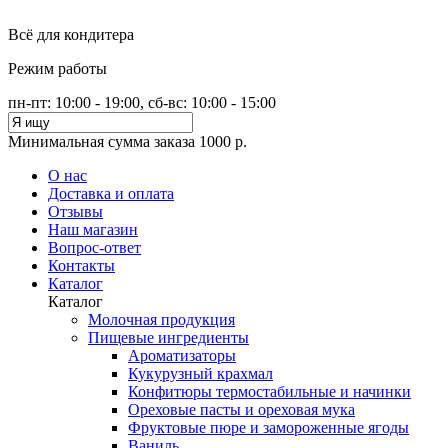
Всё для кондитера
Режим работы
пн-пт: 10:00 - 19:00, сб-вс: 10:00 - 15:00
Минимальная сумма заказа 1000 р.
О нас
Доставка и оплата
Отзывы
Наш магазин
Вопрос-ответ
Контакты
Каталог
Каталог
Молочная продукция
Пищевые ингредиенты
Ароматизаторы
Кукурузный крахмал
Конфитюры термостабильные и начинки
Ореховые пасты и ореховая мука
Фруктовые пюре и замороженные ягоды
Ваниль