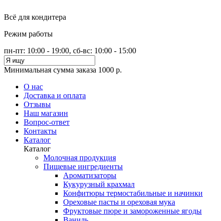
Всё для кондитера
Режим работы
пн-пт: 10:00 - 19:00, сб-вс: 10:00 - 15:00
Минимальная сумма заказа 1000 р.
О нас
Доставка и оплата
Отзывы
Наш магазин
Вопрос-ответ
Контакты
Каталог
Каталог
Молочная продукция
Пищевые ингредиенты
Ароматизаторы
Кукурузный крахмал
Конфитюры термостабильные и начинки
Ореховые пасты и ореховая мука
Фруктовые пюре и замороженные ягоды
Ваниль