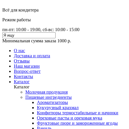
Всё для кондитера
Режим работы
пн-пт: 10:00 - 19:00, сб-вс: 10:00 - 15:00
Минимальная сумма заказа 1000 р.
О нас
Доставка и оплата
Отзывы
Наш магазин
Вопрос-ответ
Контакты
Каталог
Каталог
Молочная продукция
Пищевые ингредиенты
Ароматизаторы
Кукурузный крахмал
Конфитюры термостабильные и начинки
Ореховые пасты и ореховая мука
Фруктовые пюре и замороженные ягоды
Ваниль