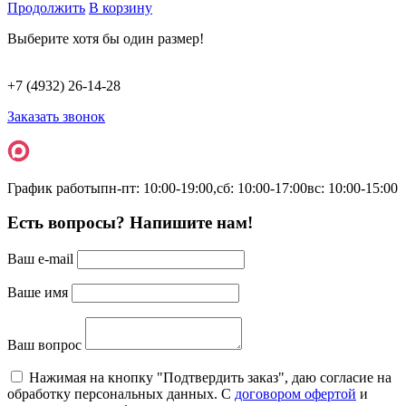
Продолжить
В корзину
Выберите хотя бы один размер!
+7 (4932) 26-14-28
Заказать звонок
График работы
пн-пт: 10:00-19:00,
сб: 10:00-17:00
вс: 10:00-15:00
Есть вопросы? Напишите нам!
Ваш e-mail
Ваше имя
Ваш вопрос
Нажимая на кнопку "Подтвердить заказ", даю согласие на
обработку персональных данных. С
договором офертой
и