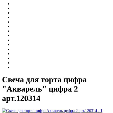
Свеча для торта цифра
"Акварель" цифра 2
арт.120314