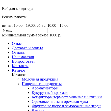
Всё для кондитера
Режим работы
пн-пт: 10:00 - 19:00, сб-вс: 10:00 - 15:00
Минимальная сумма заказа 1000 р.
О нас
Доставка и оплата
Отзывы
Наш магазин
Вопрос-ответ
Контакты
Каталог
Каталог
Молочная продукция
Пищевые ингредиенты
Ароматизаторы
Кукурузный крахмал
Конфитюры термостабильные и начинки
Ореховые пасты и ореховая мука
Фруктовые пюре и замороженные ягоды
Ваниль