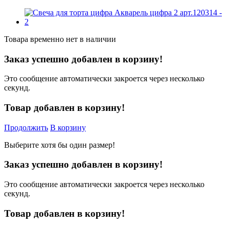
Товара временно нет в наличии
Заказ успешно добавлен в корзину!
Это сообщение автоматически закроется через несколько
секунд.
Товар добавлен в корзину!
Продолжить
В корзину
Выберите хотя бы один размер!
Заказ успешно добавлен в корзину!
Это сообщение автоматически закроется через несколько
секунд.
Товар добавлен в корзину!