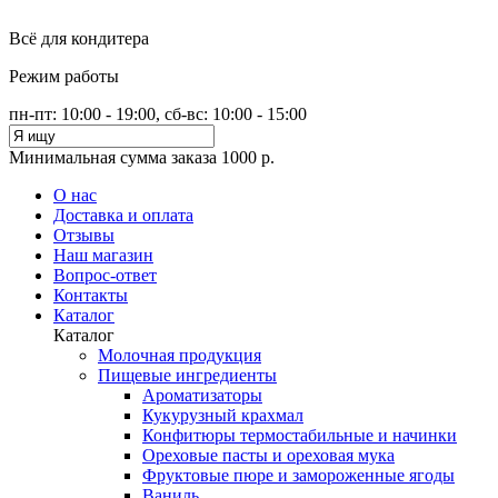
Всё для кондитера
Режим работы
пн-пт: 10:00 - 19:00, сб-вс: 10:00 - 15:00
Минимальная сумма заказа 1000 р.
О нас
Доставка и оплата
Отзывы
Наш магазин
Вопрос-ответ
Контакты
Каталог
Каталог
Молочная продукция
Пищевые ингредиенты
Ароматизаторы
Кукурузный крахмал
Конфитюры термостабильные и начинки
Ореховые пасты и ореховая мука
Фруктовые пюре и замороженные ягоды
Ваниль