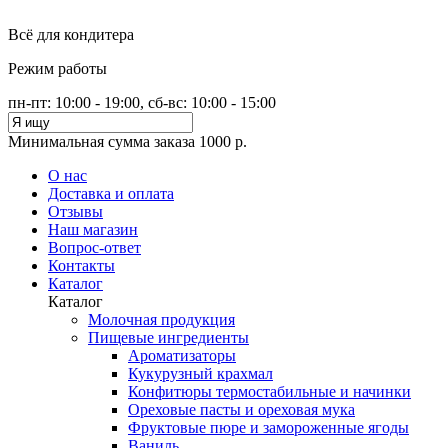
Всё для кондитера
Режим работы
пн-пт: 10:00 - 19:00, сб-вс: 10:00 - 15:00
Минимальная сумма заказа 1000 р.
О нас
Доставка и оплата
Отзывы
Наш магазин
Вопрос-ответ
Контакты
Каталог
Каталог
Молочная продукция
Пищевые ингредиенты
Ароматизаторы
Кукурузный крахмал
Конфитюры термостабильные и начинки
Ореховые пасты и ореховая мука
Фруктовые пюре и замороженные ягоды
Ваниль