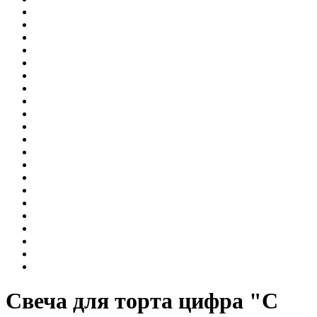
Свеча для торта цифра "С