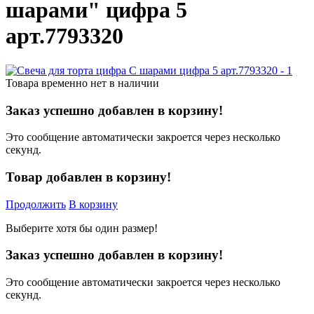
шарами" цифра 5
арт.7793320
Товара временно нет в наличии
Заказ успешно добавлен в корзину!
Это сообщение автоматически закроется через несколько
секунд.
Товар добавлен в корзину!
Продолжить
В корзину
Выберите хотя бы один размер!
Заказ успешно добавлен в корзину!
Это сообщение автоматически закроется через несколько
секунд.