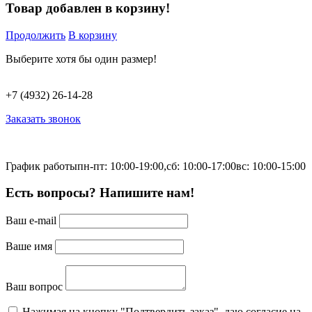
Товар добавлен в корзину!
Продолжить
В корзину
Выберите хотя бы один размер!
+7 (4932) 26-14-28
Заказать звонок
График работы
пн-пт: 10:00-19:00,
сб: 10:00-17:00
вс: 10:00-15:00
Есть вопросы? Напишите нам!
Ваш e-mail
Ваше имя
Ваш вопрос
Нажимая на кнопку "Подтвердить заказ", даю согласие на