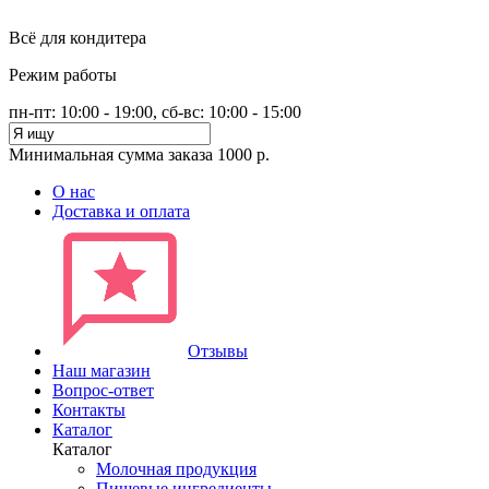
Всё для кондитера
Режим работы
пн-пт: 10:00 - 19:00, сб-вс: 10:00 - 15:00
Минимальная сумма заказа 1000 р.
О нас
Доставка и оплата
Отзывы
Наш магазин
Вопрос-ответ
Контакты
Каталог
Каталог
Молочная продукция
Пищевые ингредиенты