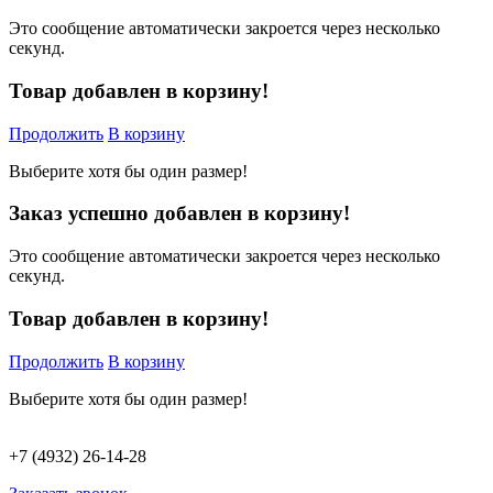
Это сообщение автоматически закроется через несколько
секунд.
Товар добавлен в корзину!
Продолжить
В корзину
Выберите хотя бы один размер!
Заказ успешно добавлен в корзину!
Это сообщение автоматически закроется через несколько
секунд.
Товар добавлен в корзину!
Продолжить
В корзину
Выберите хотя бы один размер!
+7 (4932) 26-14-28