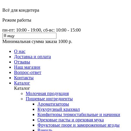
Всё для кондитера
Режим работы
пн-пт: 10:00 - 19:00, сб-вс: 10:00 - 15:00
Минимальная сумма заказа 1000 р.
О нас
Доставка и оплата
Отзывы
Наш магазин
Вопрос-ответ
Контакты
Каталог
Каталог
Молочная продукция
Пищевые ингредиенты
Ароматизаторы
Кукурузный крахмал
Конфитюры термостабильные и начинки
Ореховые пасты и ореховая мука
Фруктовые пюре и замороженные ягоды
Ваниль