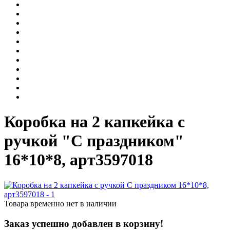
Коробка на 2 капкейка с
ручкой "С праздником"
16*10*8, арт3597018
Товара временно нет в наличии
Заказ успешно добавлен в корзину!