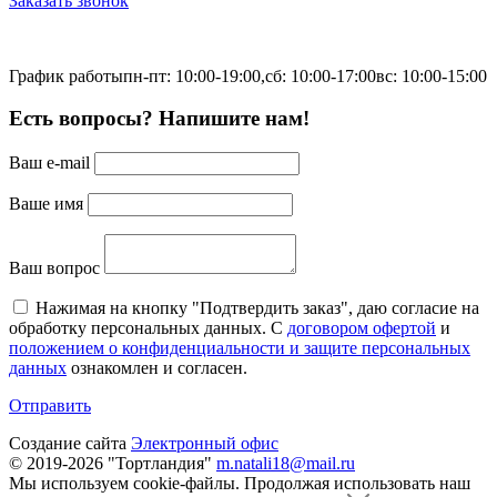
Заказать звонок
График работы
пн-пт: 10:00-19:00,
сб: 10:00-17:00
вс: 10:00-15:00
Есть вопросы? Напишите нам!
Ваш e-mail
Ваше имя
Ваш вопрос
Нажимая на кнопку "Подтвердить заказ", даю согласие на
обработку персональных данных. С
договором офертой
и
положением о конфиденциальности и защите персональных
данных
ознакомлен и согласен.
Отправить
Создание сайта
Электронный офис
© 2019-2026 "Тортландия"
m.natali18@mail.ru
Мы используем cookie-файлы.
Продолжая использовать наш