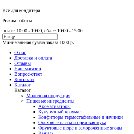
Всё для кондитера
Режим работы
пн-пт: 10:00 - 19:00, сб-вс: 10:00 - 15:00
Минимальная сумма заказа 1000 р.
О нас
Доставка и оплата
Отзывы
Наш магазин
Вопрос-ответ
Контакты
Каталог
Каталог
Молочная продукция
Пищевые ингредиенты
Ароматизаторы
Кукурузный крахмал
Конфитюры термостабильные и начинки
Ореховые пасты и ореховая мука
Фруктовые пюре и замороженные ягоды
Ваниль