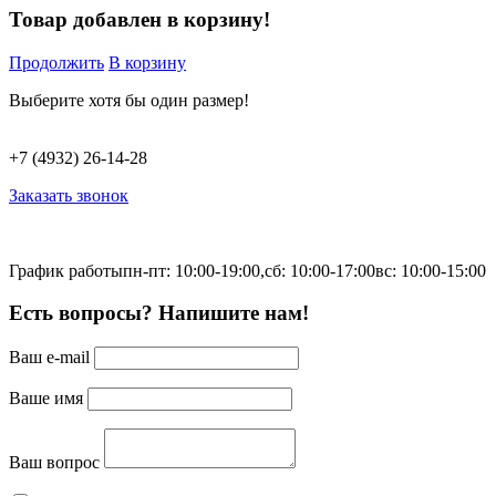
Товар добавлен в корзину!
Продолжить
В корзину
Выберите хотя бы один размер!
+7 (4932) 26-14-28
Заказать звонок
График работы
пн-пт: 10:00-19:00,
сб: 10:00-17:00
вс: 10:00-15:00
Есть вопросы? Напишите нам!
Ваш e-mail
Ваше имя
Ваш вопрос