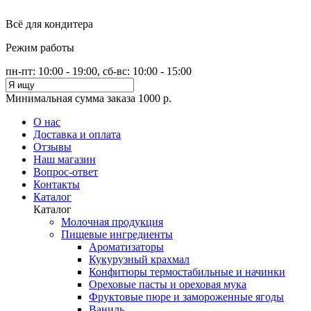
Всё для кондитера
Режим работы
пн-пт: 10:00 - 19:00, сб-вс: 10:00 - 15:00
Минимальная сумма заказа 1000 р.
О нас
Доставка и оплата
Отзывы
Наш магазин
Вопрос-ответ
Контакты
Каталог
Каталог
Молочная продукция
Пищевые ингредиенты
Ароматизаторы
Кукурузный крахмал
Конфитюры термостабильные и начинки
Ореховые пасты и ореховая мука
Фруктовые пюре и замороженные ягоды
Ваниль