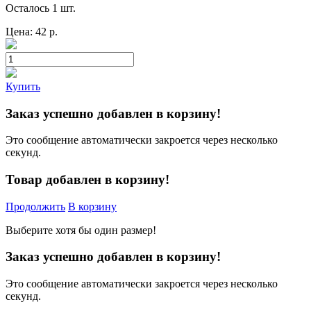
Осталось 1 шт.
Цена:
42
р.
Купить
Заказ успешно добавлен в корзину!
Это сообщение автоматически закроется через несколько
секунд.
Товар добавлен в корзину!
Продолжить
В корзину
Выберите хотя бы один размер!
Заказ успешно добавлен в корзину!
Это сообщение автоматически закроется через несколько
секунд.