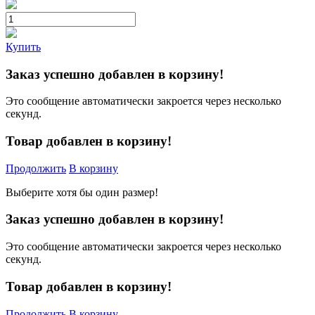
Купить
Заказ успешно добавлен в корзину!
Это сообщение автоматически закроется через несколько
секунд.
Товар добавлен в корзину!
Продолжить
В корзину
Выберите хотя бы один размер!
Заказ успешно добавлен в корзину!
Это сообщение автоматически закроется через несколько
секунд.
Товар добавлен в корзину!
Продолжить
В корзину