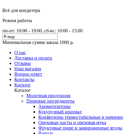
Всё для кондитера
Режим работы
пн-пт: 10:00 - 19:00, сб-вс: 10:00 - 15:00
Минимальная сумма заказа 1000 р.
О нас
Доставка и оплата
Отзывы
Наш магазин
Вопрос-ответ
Контакты
Каталог
Каталог
Молочная продукция
Пищевые ингредиенты
Ароматизаторы
Кукурузный крахмал
Конфитюры термостабильные и начинки
Ореховые пасты и ореховая мука
Фруктовые пюре и замороженные ягоды
Ваниль