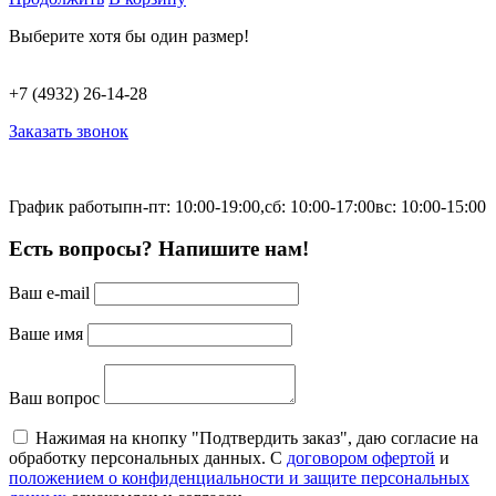
Выберите хотя бы один размер!
+7 (4932) 26-14-28
Заказать звонок
График работы
пн-пт: 10:00-19:00,
сб: 10:00-17:00
вс: 10:00-15:00
Есть вопросы? Напишите нам!
Ваш e-mail
Ваше имя
Ваш вопрос
Нажимая на кнопку "Подтвердить заказ", даю согласие на
обработку персональных данных. С
договором офертой
и
положением о конфиденциальности и защите персональных