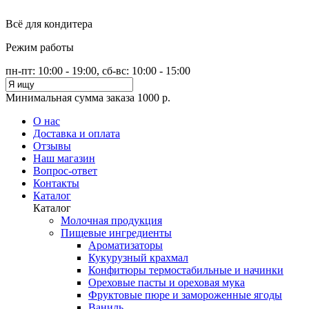
Всё для кондитера
Режим работы
пн-пт: 10:00 - 19:00, сб-вс: 10:00 - 15:00
Минимальная сумма заказа 1000 р.
О нас
Доставка и оплата
Отзывы
Наш магазин
Вопрос-ответ
Контакты
Каталог
Каталог
Молочная продукция
Пищевые ингредиенты
Ароматизаторы
Кукурузный крахмал
Конфитюры термостабильные и начинки
Ореховые пасты и ореховая мука
Фруктовые пюре и замороженные ягоды
Ваниль