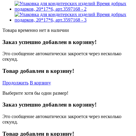
Товара временно нет в наличии
Заказ успешно добавлен в корзину!
Это сообщение автоматически закроется через несколько
секунд.
Товар добавлен в корзину!
Продолжить
В корзину
Выберите хотя бы один размер!
Заказ успешно добавлен в корзину!
Это сообщение автоматически закроется через несколько
секунд.
Товар добавлен в корзину!