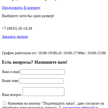
Продолжить
В корзину
Выберите хотя бы один размер!
+7 (4932) 26-14-28
Заказать звонок
График работы
пн-пт: 10:00-19:00,
сб: 10:00-17:00
вс: 10:00-15:00
Есть вопросы? Напишите нам!
Ваш e-mail
Ваше имя
Ваш вопрос
Нажимая на кнопку "Подтвердить заказ", даю согласие на
обработку персональных данных. С
договором офертой
и