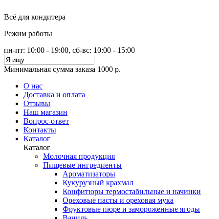
Всё для кондитера
Режим работы
пн-пт: 10:00 - 19:00, сб-вс: 10:00 - 15:00
Минимальная сумма заказа 1000 р.
О нас
Доставка и оплата
Отзывы
Наш магазин
Вопрос-ответ
Контакты
Каталог
Каталог
Молочная продукция
Пищевые ингредиенты
Ароматизаторы
Кукурузный крахмал
Конфитюры термостабильные и начинки
Ореховые пасты и ореховая мука
Фруктовые пюре и замороженные ягоды
Ваниль