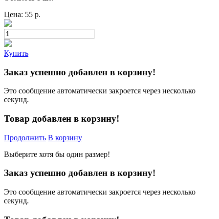
Цена:
55
р.
Купить
Заказ успешно добавлен в корзину!
Это сообщение автоматически закроется через несколько
секунд.
Товар добавлен в корзину!
Продолжить
В корзину
Выберите хотя бы один размер!
Заказ успешно добавлен в корзину!
Это сообщение автоматически закроется через несколько
секунд.