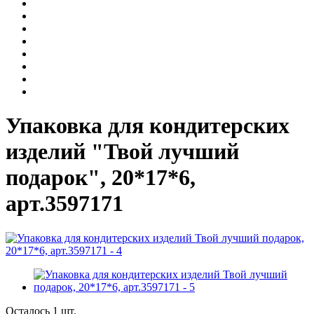
Упаковка для кондитерских
изделий "Твой лучший
подарок", 20*17*6,
арт.3597171
Осталось 1 шт.