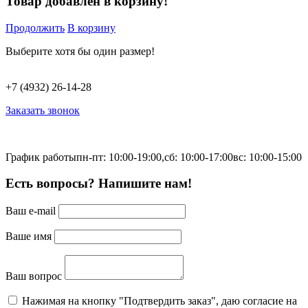
Товар добавлен в корзину!
Продолжить
В корзину
Выберите хотя бы один размер!
+7 (4932) 26-14-28
Заказать звонок
График работы
пн-пт: 10:00-19:00,
сб: 10:00-17:00
вс: 10:00-15:00
Есть вопросы? Напишите нам!
Ваш e-mail
Ваше имя
Ваш вопрос
Нажимая на кнопку "Подтвердить заказ", даю согласие на